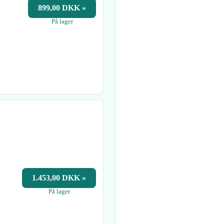
899,00 DKK »
På lager
1.453,00 DKK »
På lager