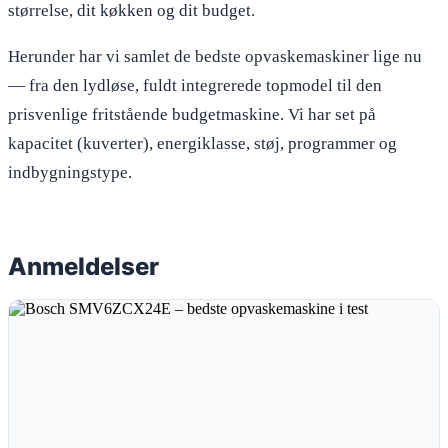
størrelse, dit køkken og dit budget.
Herunder har vi samlet de bedste opvaskemaskiner lige nu
— fra den lydløse, fuldt integrerede topmodel til den
prisvenlige fritstående budgetmaskine. Vi har set på
kapacitet (kuverter), energiklasse, støj, programmer og
indbygningstype.
Anmeldelser