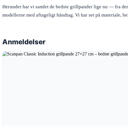
Herunder har vi samlet de bedste grillpander lige nu — fra de
modellerne med aftageligt håndtag. Vi har set på materiale, be
Anmeldelser