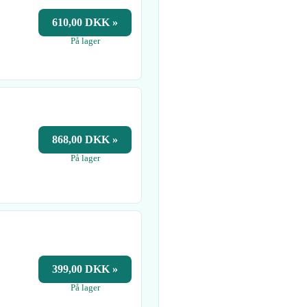
610,00 DKK »
På lager
868,00 DKK »
På lager
399,00 DKK »
På lager