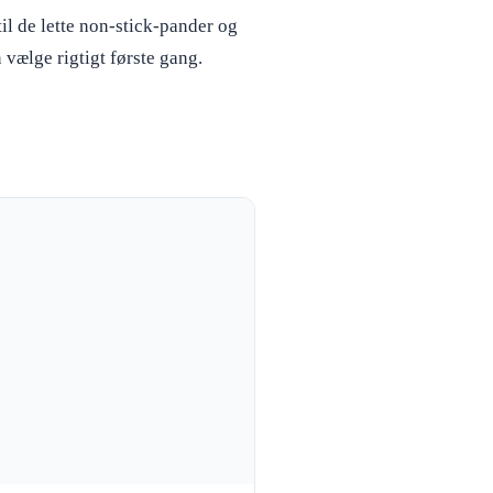
il de lette non-stick-pander og
 vælge rigtigt første gang.