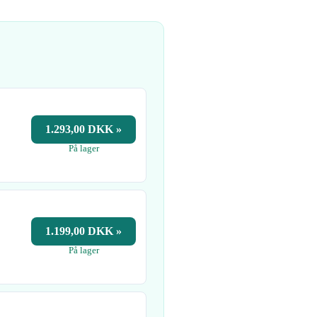
1.293,00 DKK »
På lager
1.199,00 DKK »
På lager