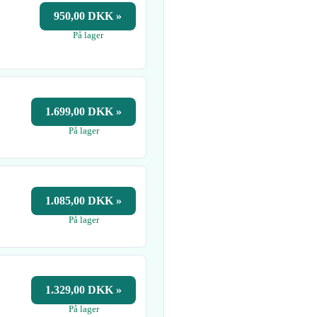
950,00 DKK »
På lager
1.699,00 DKK »
På lager
1.085,00 DKK »
På lager
1.329,00 DKK »
På lager