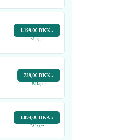
1.199,00 DKK »
På lager
739,00 DKK »
På lager
1.094,00 DKK »
På lager