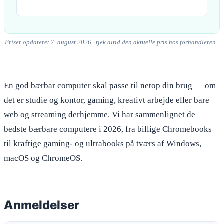
Priser opdateret 7. august 2026 · tjek altid den aktuelle pris hos forhandleren.
En god bærbar computer skal passe til netop din brug — om
det er studie og kontor, gaming, kreativt arbejde eller bare
web og streaming derhjemme. Vi har sammenlignet de
bedste bærbare computere i 2026, fra billige Chromebooks
til kraftige gaming- og ultrabooks på tværs af Windows,
macOS og ChromeOS.
Anmeldelser