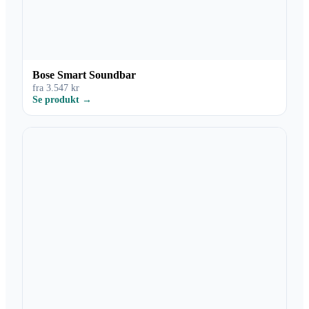
Bose Smart Soundbar
fra 3.547 kr
Se produkt →