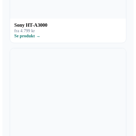
Sony HT-A3000
fra 4.799 kr
Se produkt →