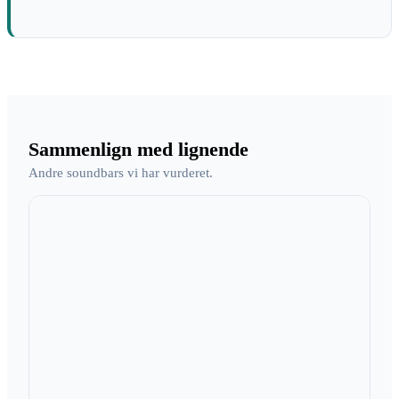
Sammenlign med lignende
Andre soundbars vi har vurderet.