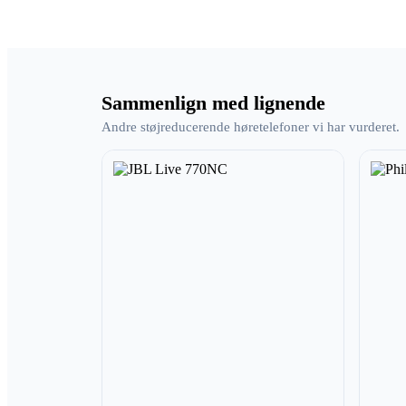
Sammenlign med lignende
Andre støjreducerende høretelefoner vi har vurderet.