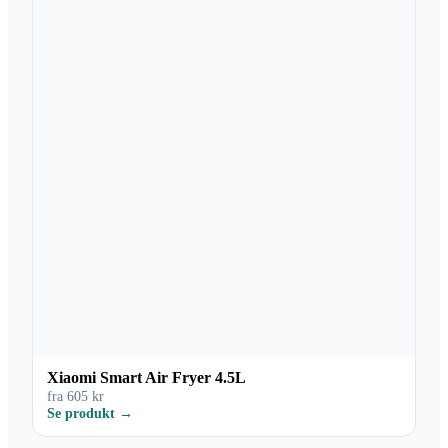
Xiaomi Smart Air Fryer 4.5L
fra 605 kr
Se produkt →