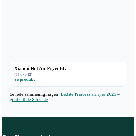
Xiaomi Hot Air Fryer 6L
fra 875 kr
Se produkt →
Se hele sammenligningen:
Bedste Princess airfryer 2026 –
guide til de 8 bedste