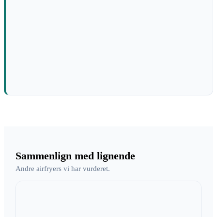
Sammenlign med lignende
Andre airfryers vi har vurderet.