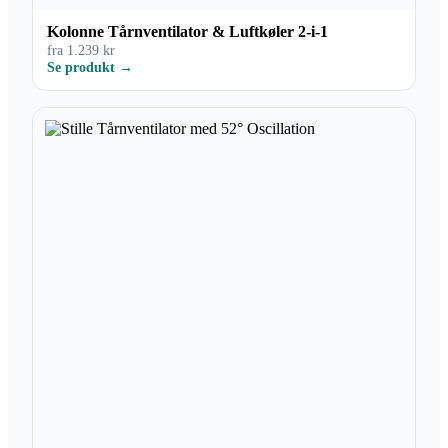
Kolonne Tårnventilator & Luftkøler 2-i-1
fra 1.239 kr
Se produkt →