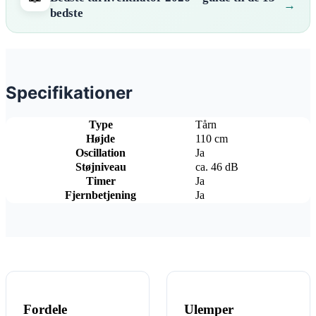
bedste
Specifikationer
Type
Tårn
Højde
110 cm
Oscillation
Ja
Støjniveau
ca. 46 dB
Timer
Ja
Fjernbetjening
Ja
Fordele
Ulemper