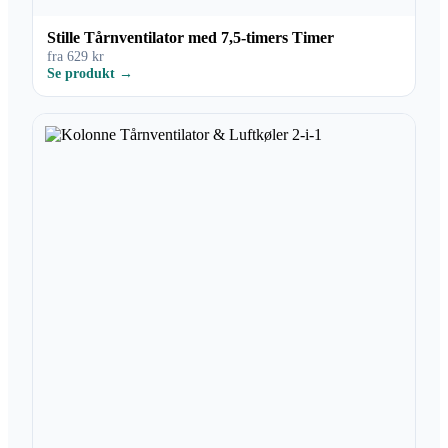
Stille Tårnventilator med 7,5-timers Timer
fra 629 kr
Se produkt →