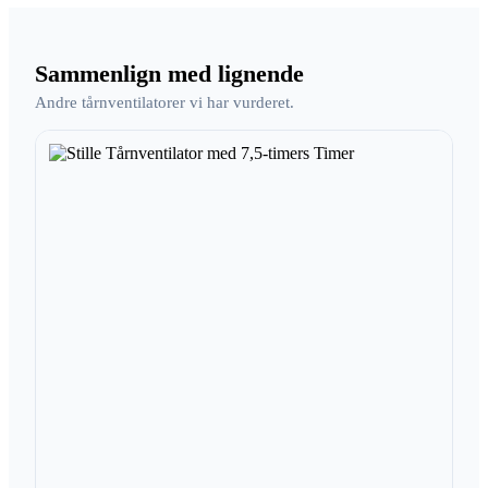
Sammenlign med lignende
Andre tårnventilatorer vi har vurderet.