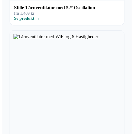
Stille Tårnventilator med 52° Oscillation
fra 1.469 kr
Se produkt →