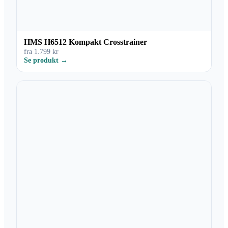
HMS H6512 Kompakt Crosstrainer
fra 1.799 kr
Se produkt →