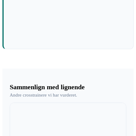
Sammenlign med lignende
Andre crosstrainere vi har vurderet.