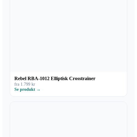
Rebel RBA-1012 Elliptisk Crosstrainer
fra 1.799 kr
Se produkt →