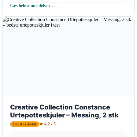
Læs hele anmeldelsen →
Creative Collection Constance
Urtepotteskjuler – Messing, 2 stk
★ 4.2 / 5
Bedste i metal