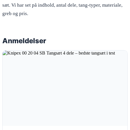
sæt. Vi har set på indhold, antal dele, tang-typer, materiale,
greb og pris.
Anmeldelser