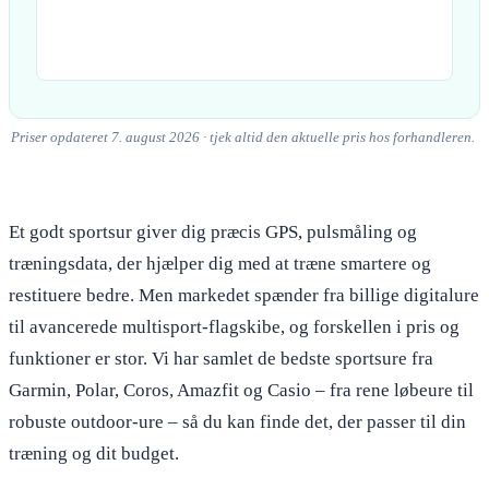
Priser opdateret 7. august 2026 · tjek altid den aktuelle pris hos forhandleren.
Et godt sportsur giver dig præcis GPS, pulsmåling og
træningsdata, der hjælper dig med at træne smartere og
restituere bedre. Men markedet spænder fra billige digitalure
til avancerede multisport-flagskibe, og forskellen i pris og
funktioner er stor. Vi har samlet de bedste sportsure fra
Garmin, Polar, Coros, Amazfit og Casio – fra rene løbeure til
robuste outdoor-ure – så du kan finde det, der passer til din
træning og dit budget.