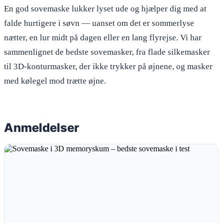
En god sovemaske lukker lyset ude og hjælper dig med at
falde hurtigere i søvn — uanset om det er sommerlyse
nætter, en lur midt på dagen eller en lang flyrejse. Vi har
sammenlignet de bedste sovemasker, fra flade silkemasker
til 3D-konturmasker, der ikke trykker på øjnene, og masker
med kølegel mod trætte øjne.
Anmeldelser