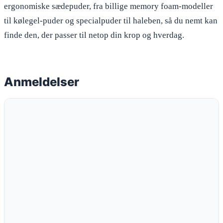
ergonomiske sædepuder, fra billige memory foam-modeller
til kølegel-puder og specialpuder til haleben, så du nemt kan
finde den, der passer til netop din krop og hverdag.
Anmeldelser