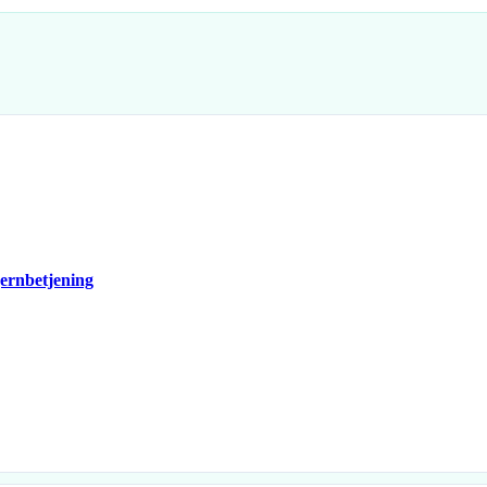
ernbetjening