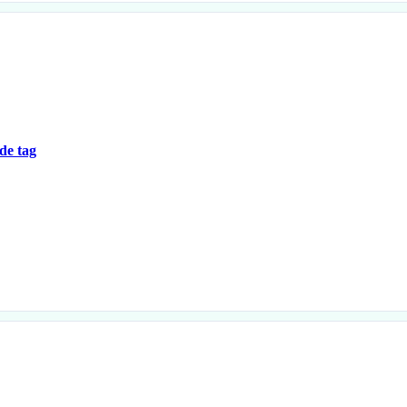
de tag