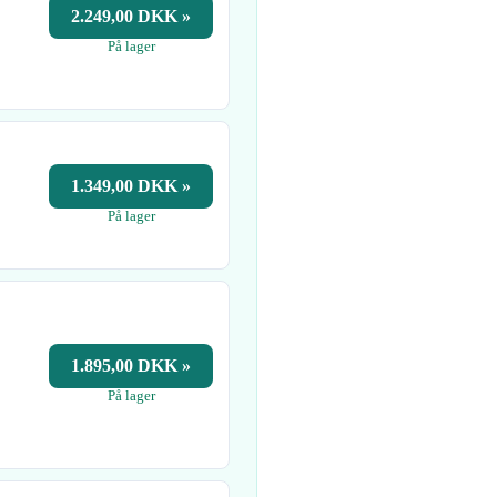
2.249,00 DKK »
På lager
1.349,00 DKK »
På lager
1.895,00 DKK »
På lager