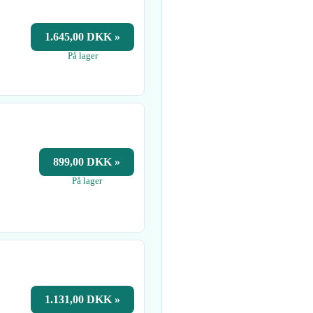
1.645,00 DKK »
På lager
899,00 DKK »
På lager
1.131,00 DKK »