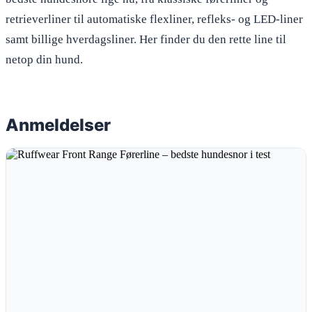
retrieverliner til automatiske flexliner, refleks- og LED-liner
samt billige hverdagsliner. Her finder du den rette line til
netop din hund.
Anmeldelser