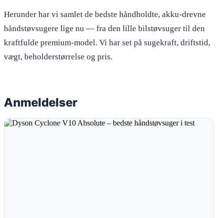
Herunder har vi samlet de bedste håndholdte, akku-drevne
håndstøvsugere lige nu — fra den lille bilstøvsuger til den
kraftfulde premium-model. Vi har set på sugekraft, driftstid,
vægt, beholderstørrelse og pris.
Anmeldelser