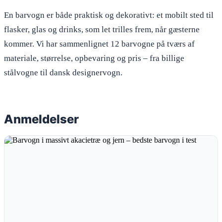
En barvogn er både praktisk og dekorativt: et mobilt sted til
flasker, glas og drinks, som let trilles frem, når gæsterne
kommer. Vi har sammenlignet 12 barvogne på tværs af
materiale, størrelse, opbevaring og pris – fra billige
stålvogne til dansk designervogn.
Anmeldelser